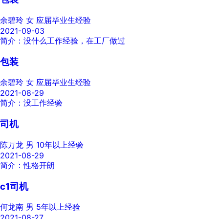
余碧玲
女
应届毕业生经验
2021-09-03
简介：没什么工作经验，在工厂做过
包装
余碧玲
女
应届毕业生经验
2021-08-29
简介：没工作经验
司机
陈万龙
男
10年以上经验
2021-08-29
简介：性格开朗
c1司机
何龙南
男
5年以上经验
2021-08-27