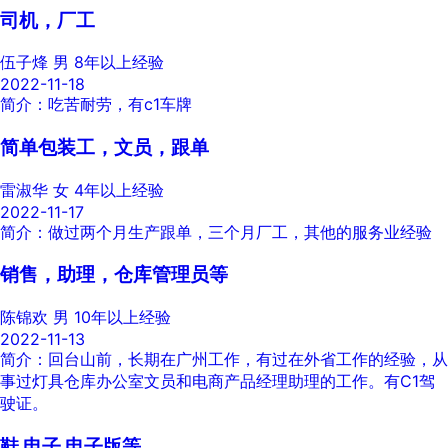
司机，厂工
伍子烽
男
8年以上经验
2022-11-18
简介：吃苦耐劳，有c1车牌
简单包装工，文员，跟单
雷淑华
女
4年以上经验
2022-11-17
简介：做过两个月生产跟单，三个月厂工，其他的服务业经验
销售，助理，仓库管理员等
陈锦欢
男
10年以上经验
2022-11-13
简介：回台山前，长期在广州工作，有过在外省工作的经验，从
事过灯具仓库办公室文员和电商产品经理助理的工作。有C1驾
驶证。
鞋 电子 电子版等