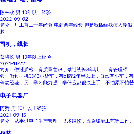
陈林欢
男
10年以上经验
2022-09-02
简介：厂工普工十年经验 电商两年经验 但是我四级残疾人穿假
肢
司机，线长
蔡培长
男
10年以上经验
2021-11-22
简介：做过质检，有质量意识，做过线长3年以上，有管理经
验，做过司机3米3小货车，有c1牌2年半以上，自己有小车，有
驾驶经验，另：学习能力强，学什么都很快上手，不怕累不怕苦
电子电器厂
阿赞
男
10年以上经验
2021-09-15
简介：从事过电子生产管理，技术维修，五金玻璃工艺等工作。
包装