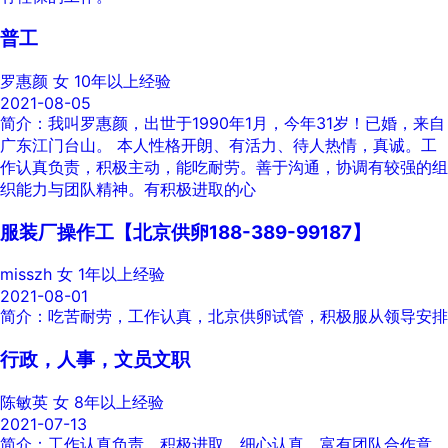
普工
罗惠颜
女
10年以上经验
2021-08-05
简介：我叫罗惠颜，出世于1990年1月，今年31岁！已婚，来自
广东江门台山。 本人性格开朗、有活力、待人热情，真诚。工
作认真负责，积极主动，能吃耐劳。善于沟通，协调有较强的组
织能力与团队精神。有积极进取的心
服装厂操作工【北京供卵188-389-99187】
misszh
女
1年以上经验
2021-08-01
简介：吃苦耐劳，工作认真，北京供卵试管，积极服从领导安排
行政，人事，文员文职
陈敏英
女
8年以上经验
2021-07-13
简介：工作认真负责，积极进取，细心认真，富有团队合作意