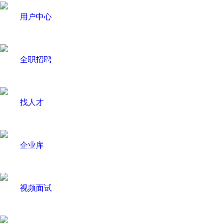
用户中心
全职招聘
找人才
企业库
视频面试