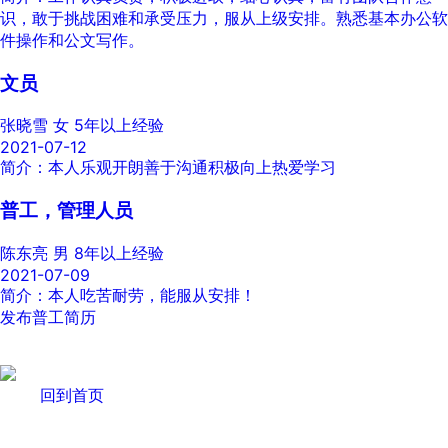
识，敢于挑战困难和承受压力，服从上级安排。熟悉基本办公软
件操作和公文写作。
文员
张晓雪
女
5年以上经验
2021-07-12
简介：本人乐观开朗善于沟通积极向上热爱学习
普工，管理人员
陈东亮
男
8年以上经验
2021-07-09
简介：本人吃苦耐劳，能服从安排！
发布普工简历
回到首页