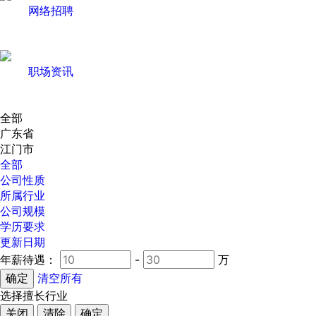
网络招聘
职场资讯
全部
广东省
江门市
全部
公司性质
所属行业
公司规模
学历要求
更新日期
年薪待遇：
-
万
清空所有
选择擅长行业
关闭
清除
确定