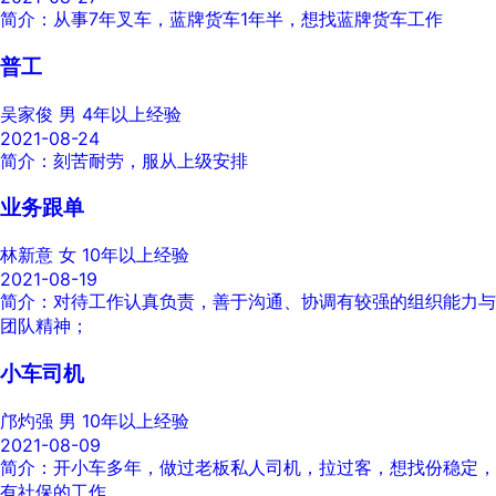
简介：从事7年叉车，蓝牌货车1年半，想找蓝牌货车工作
普工
吴家俊
男
4年以上经验
2021-08-24
简介：刻苦耐劳，服从上级安排
业务跟单
林新意
女
10年以上经验
2021-08-19
简介：对待工作认真负责，善于沟通、协调有较强的组织能力与
团队精神；
小车司机
邝灼强
男
10年以上经验
2021-08-09
简介：开小车多年，做过老板私人司机，拉过客，想找份稳定，
有社保的工作。