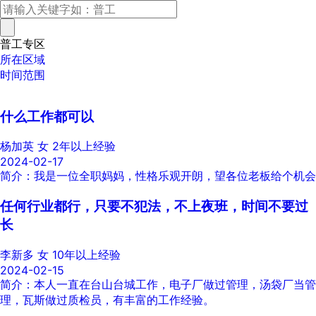
普工专区
所在区域
时间范围
什么工作都可以
杨加英
女
2年以上经验
2024-02-17
简介：我是一位全职妈妈，性格乐观开朗，望各位老板给个机会
任何行业都行，只要不犯法，不上夜班，时间不要过
长
李新多
女
10年以上经验
2024-02-15
简介：本人一直在台山台城工作，电子厂做过管理，汤袋厂当管
理，瓦斯做过质检员，有丰富的工作经验。